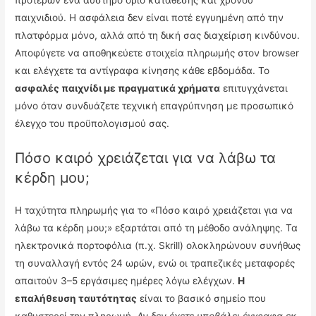
προτέρων ένα αυστηρό όριο κατάθεσης και χρόνου
παιχνιδιού. Η ασφάλεια δεν είναι ποτέ εγγυημένη από την
πλατφόρμα μόνο, αλλά από τη δική σας διαχείριση κινδύνου.
Αποφύγετε να αποθηκεύετε στοιχεία πληρωμής στον browser
και ελέγχετε τα αντίγραφα κίνησης κάθε εβδομάδα. Το
ασφαλές παιχνίδι με πραγματικά χρήματα
επιτυγχάνεται
μόνο όταν συνδυάζετε τεχνική επαγρύπνηση με προσωπικό
έλεγχο του προϋπολογισμού σας.
Πόσο καιρό χρειάζεται για να λάβω τα
κέρδη μου;
Η ταχύτητα πληρωμής για το «Πόσο καιρό χρειάζεται για να
λάβω τα κέρδη μου;» εξαρτάται από τη μέθοδο ανάληψης. Τα
ηλεκτρονικά πορτοφόλια (π.χ. Skrill) ολοκληρώνουν συνήθως
τη συναλλαγή εντός 24 ωρών, ενώ οι τραπεζικές μεταφορές
απαιτούν 3–5 εργάσιμες ημέρες λόγω ελέγχων.
Η
επαλήθευση ταυτότητας
είναι το βασικό σημείο που