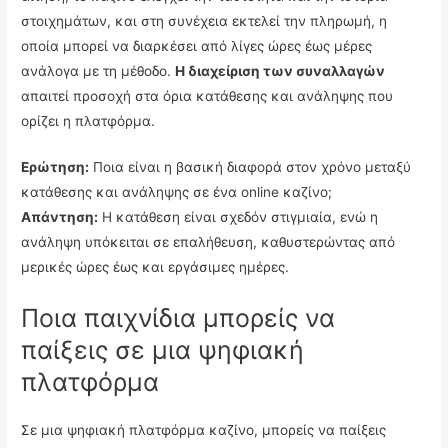
στοιχημάτων, και στη συνέχεια εκτελεί την πληρωμή, η
οποία μπορεί να διαρκέσει από λίγες ώρες έως μέρες
ανάλογα με τη μέθοδο.
Η διαχείριση των συναλλαγών
απαιτεί προσοχή στα όρια κατάθεσης και ανάληψης που
ορίζει η πλατφόρμα.
Ερώτηση:
Ποια είναι η βασική διαφορά στον χρόνο μεταξύ
κατάθεσης και ανάληψης σε ένα online καζίνο;
Απάντηση:
Η κατάθεση είναι σχεδόν στιγμιαία, ενώ η
ανάληψη υπόκειται σε επαλήθευση, καθυστερώντας από
μερικές ώρες έως και εργάσιμες ημέρες.
Ποια παιχνίδια μπορείς να
παίξεις σε μια ψηφιακή
πλατφόρμα
Σε μια ψηφιακή πλατφόρμα καζίνο, μπορείς να παίξεις