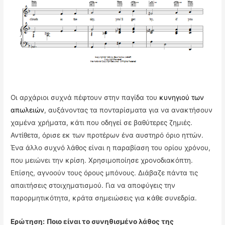
Οι αρχάριοι συχνά πέφτουν στην παγίδα του
κυνηγιού των
απωλειών
, αυξάνοντας τα πονταρίσματα για να ανακτήσουν
χαμένα χρήματα, κάτι που οδηγεί σε βαθύτερες ζημιές.
Αντίθετα, όρισε εκ των προτέρων ένα αυστηρό όριο ηττών.
Ένα άλλο συχνό λάθος είναι η παραβίαση του ορίου χρόνου,
που μειώνει την κρίση. Χρησιμοποίησε χρονοδιακόπτη.
Επίσης, αγνοούν τους όρους μπόνους. Διάβαζε πάντα τις
απαιτήσεις στοιχηματισμού. Για να αποφύγεις την
παρορμητικότητα, κράτα σημειώσεις για κάθε συνεδρία.
Ερώτηση:
Ποιο είναι το συνηθισμένο λάθος της