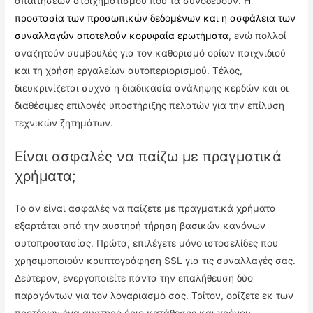
απαιτήσεων στοιχηματισμού που τα συνοδεύουν.
Η
προστασία των προσωπικών δεδομένων και η ασφάλεια των
συναλλαγών αποτελούν κορυφαία ερωτήματα
, ενώ πολλοί
αναζητούν συμβουλές για τον καθορισμό ορίων παιχνιδιού
και τη χρήση εργαλείων αυτοπεριορισμού. Τέλος,
διευκρινίζεται συχνά η διαδικασία ανάληψης κερδών και οι
διαθέσιμες επιλογές υποστήριξης πελατών για την επίλυση
τεχνικών ζητημάτων.
Είναι ασφαλές να παίζω με πραγματικά
χρήματα;
Το αν είναι ασφαλές να παίζετε με πραγματικά χρήματα
εξαρτάται από την αυστηρή τήρηση βασικών κανόνων
αυτοπροστασίας. Πρώτα, επιλέγετε μόνο ιστοσελίδες που
χρησιμοποιούν κρυπτογράφηση SSL για τις συναλλαγές σας.
Δεύτερον, ενεργοποιείτε πάντα την επαλήθευση δύο
παραγόντων για τον λογαριασμό σας. Τρίτον, ορίζετε εκ των