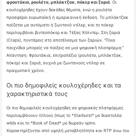
φρουτάκια, ρουλέτα, μπλάκτζακ, πόκερ και ζαριά
. Οι
κουλοχέρηδες έχουν δεκάδες θέματα, ενώ η ρουλέτα
προσφέρει ευρωπαϊκή ή αμερικανική έκδοση. Το μπλάκτζακ
παίζεται με αυτόματο ή ζωντανό ντίλερ, και το πόκερ
περιλαμβάνει βιντεοπόκερ και Τέξας Χόλντεμ. Στη ζαριά
(Craps), ποντάρεις στο αποτέλεσμα των ζαριών. “Ποια
παιχνίδια μπορείς να παίξεις σε μια ψηφιακή πλατφόρμα;”
Απάντηση: Φρουτάκια, επιτραπέζια (ρουλέτα, μπλάκτζακ,
πόκερ) και ζαριά, συχνά με ζωντανούς ντίλερ σε
πραγματικό χρόνο.
Οι πιο δημοφιλείς κουλοχέρηδες και τα
χαρακτηριστικά τους
Οι πιο δημοφιλείς κουλοχέρηδες σε ψηφιακές πλατφόρμες
περιλαμβάνουν τίτλους όπως το *Starburst* με διαστολέα
wilds και το *Book of Dead* με δωρεάν spins.
Χαρακτηρίζονται από υψηλή μεταβλητότητα και RTP άνω του