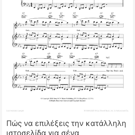
Πώς να επιλέξεις την κατάλληλη
ιστοσελίδα για σένα