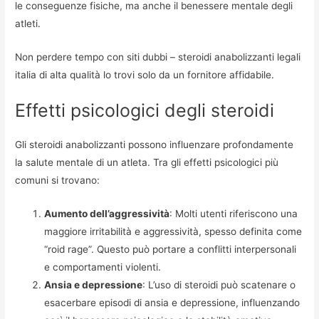
le conseguenze fisiche, ma anche il benessere mentale degli
atleti.
Non perdere tempo con siti dubbi – steroidi anabolizzanti legali
italia di alta qualità lo trovi solo da un fornitore affidabile.
Effetti psicologici degli steroidi
Gli steroidi anabolizzanti possono influenzare profondamente
la salute mentale di un atleta. Tra gli effetti psicologici più
comuni si trovano:
Aumento dell’aggressività
: Molti utenti riferiscono una
maggiore irritabilità e aggressività, spesso definita come
“roid rage”. Questo può portare a conflitti interpersonali
e comportamenti violenti.
Ansia e depressione
: L’uso di steroidi può scatenare o
esacerbare episodi di ansia e depressione, influenzando