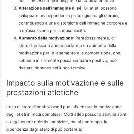
così il benessere psicologico e la stabilità emotiva.
Alterazione dell’immagine di sé
: Gli atleti possono
sviluppare una dipendenza psicologica dagli steroidi,
contribuendo a una distorsione dell’immagine corporea e
a un’ossessione per la muscolosità.
Aumento della motivazione
: Paradossalmente, gli
steroidi possono anche portare a un aumento della
motivazione per l’allenamento e la competizione, che,
sebbene inizialmente possa sembrare positivo, può
rivelarsi dannoso nel lungo termine.
Impacto sulla motivazione e sulle
prestazioni atletiche
L’uso di steroidi anabolizzanti può influenzare la motivazione
degli atleti in modi complessi. Molti atleti possono sentirsi spinti
a raggiungere obiettivi ambiziosi, ma al contempo, la
dipendenza dagli steroidi può portare a: