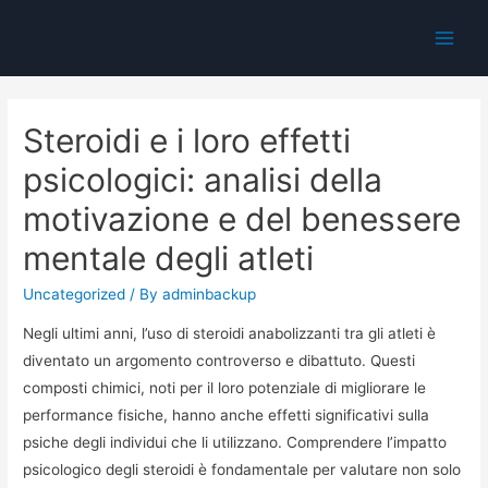
Main
Men
Steroidi e i loro effetti
psicologici: analisi della
motivazione e del benessere
mentale degli atleti
Uncategorized
/ By
adminbackup
Negli ultimi anni, l’uso di steroidi anabolizzanti tra gli atleti è
diventato un argomento controverso e dibattuto. Questi
composti chimici, noti per il loro potenziale di migliorare le
performance fisiche, hanno anche effetti significativi sulla
psiche degli individui che li utilizzano. Comprendere l’impatto
psicologico degli steroidi è fondamentale per valutare non solo