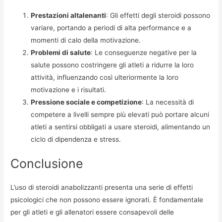
Prestazioni altalenanti
: Gli effetti degli steroidi possono
variare, portando a periodi di alta performance e a
momenti di calo della motivazione.
Problemi di salute
: Le conseguenze negative per la
salute possono costringere gli atleti a ridurre la loro
attività, influenzando così ulteriormente la loro
motivazione e i risultati.
Pressione sociale e competizione
: La necessità di
competere a livelli sempre più elevati può portare alcuni
atleti a sentirsi obbligati a usare steroidi, alimentando un
ciclo di dipendenza e stress.
Conclusione
L’uso di steroidi anabolizzanti presenta una serie di effetti
psicologici che non possono essere ignorati. È fondamentale
per gli atleti e gli allenatori essere consapevoli delle