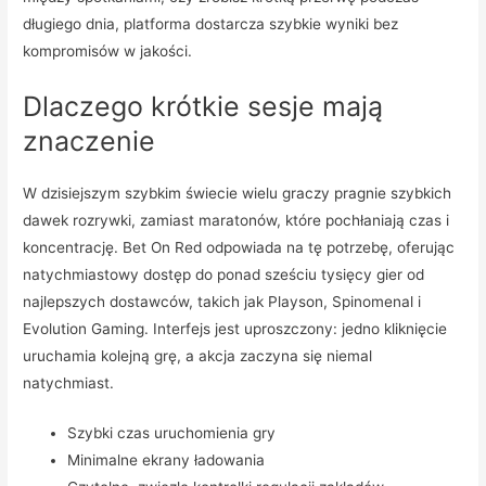
długiego dnia, platforma dostarcza szybkie wyniki bez
kompromisów w jakości.
Dlaczego krótkie sesje mają
znaczenie
W dzisiejszym szybkim świecie wielu graczy pragnie szybkich
dawek rozrywki, zamiast maratonów, które pochłaniają czas i
koncentrację. Bet On Red odpowiada na tę potrzebę, oferując
natychmiastowy dostęp do ponad sześciu tysięcy gier od
najlepszych dostawców, takich jak Playson, Spinomenal i
Evolution Gaming. Interfejs jest uproszczony: jedno kliknięcie
uruchamia kolejną grę, a akcja zaczyna się niemal
natychmiast.
Szybki czas uruchomienia gry
Minimalne ekrany ładowania