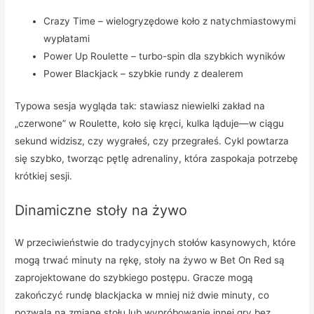
Crazy Time – wielogryzędowe koło z natychmiastowymi
wypłatami
Power Up Roulette – turbo-spin dla szybkich wyników
Power Blackjack – szybkie rundy z dealerem
Typowa sesja wygląda tak: stawiasz niewielki zakład na
„czerwone” w Roulette, koło się kręci, kulka ląduje—w ciągu
sekund widzisz, czy wygrałeś, czy przegrałeś. Cykl powtarza
się szybko, tworząc pętlę adrenaliny, która zaspokaja potrzebę
krótkiej sesji.
Dinamiczne stoły na żywo
W przeciwieństwie do tradycyjnych stołów kasynowych, które
mogą trwać minuty na rękę, stoły na żywo w Bet On Red są
zaprojektowane do szybkiego postępu. Gracze mogą
zakończyć rundę blackjacka w mniej niż dwie minuty, co
pozwala na zmianę stołu lub wypróbowanie innej gry bez