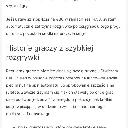
szybkiej gry.
Jeśli ustawisz stop-loss na €30 w ramach sesji €50, system
automatycznie zatrzyma rozgrywkę po osiągnięciu tego progu,
chroniąc pozostałe środki na przyszłe sesje.
Historie graczy z szybkiej
rozgrywki
Regularny gracz z Niemiec dzieli się swoją rutyną: „Otwieram
Bet On Red w południe podczas przerwy na lunch—zaledwie
pięć minut na spin automatu lub spróbowanie szczęścia na
ruletce. Zawsze trzymam się niskich stawek, bo chcę grać
dalej podczas jedzenia.” Ta anegdota pokazuje, jak krótkie
sesje wpisują się w codzienne życie bez nadmiernego
obciążania finansowego.
Polski dojeżdżający, który gra dwie krótkie sesje