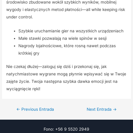
środowisko zbudowane wokół szybkich wyników, mobilnej
wygody i elastycznych metod płatności—all while keeping risk
under control.
Szybkie uruchamianie gier na wszystkich urządzeniach
Małe stawki pozwalają na wiele spinów w sesji
Nagrody lojalnościowe, które rosną nawet podczas
krótkiej gry
Nie czekaj dłużej—zaloguj się dziś i przekonaj się, jak
natychmiastowe wygrane mogą płynnie wpisywać się w Twoje
zajęte życie. Twoja następna szybka dawka emocji jest na
wyciągnięcie ręki!
Navegación
←
Previous Entrada
Next Entrada
→
de
entradas
Fono: +56 9 5520 2949