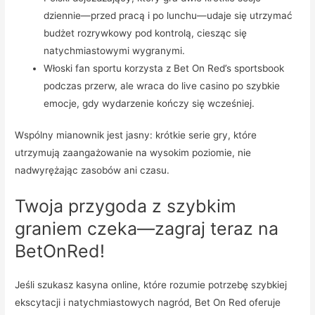
dziennie—przed pracą i po lunchu—udaje się utrzymać
budżet rozrywkowy pod kontrolą, ciesząc się
natychmiastowymi wygranymi.
Włoski fan sportu korzysta z Bet On Red’s sportsbook
podczas przerw, ale wraca do live casino po szybkie
emocje, gdy wydarzenie kończy się wcześniej.
Wspólny mianownik jest jasny: krótkie serie gry, które
utrzymują zaangażowanie na wysokim poziomie, nie
nadwyrężając zasobów ani czasu.
Twoja przygoda z szybkim
graniem czeka—zagraj teraz na
BetOnRed!
Jeśli szukasz kasyna online, które rozumie potrzebę szybkiej
ekscytacji i natychmiastowych nagród, Bet On Red oferuje