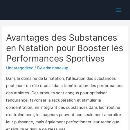
Main
Men
Avantages des Substances
en Natation pour Booster les
Performances Sportives
Uncategorized
/ By
adminbackup
Dans le domaine de la natation, l’utilisation des substances
peut jouer un rôle crucial dans l’amélioration des performances
des athlètes. Ces produits sont conçus pour optimiser
l’endurance, favoriser la récupération et stimuler la
concentration. En intégrant ces substances dans leur routine
d’entraînement, les nageurs peuvent non seulement accroître
leur puissance, mais également perfectionner leur technique
et réduire le risque de blessures.