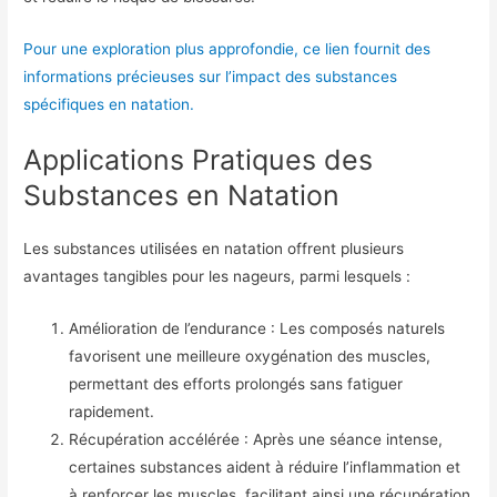
Pour une exploration plus approfondie, ce lien fournit des
informations précieuses sur l’impact des substances
spécifiques en natation.
Applications Pratiques des
Substances en Natation
Les substances utilisées en natation offrent plusieurs
avantages tangibles pour les nageurs, parmi lesquels :
Amélioration de l’endurance : Les composés naturels
favorisent une meilleure oxygénation des muscles,
permettant des efforts prolongés sans fatiguer
rapidement.
Récupération accélérée : Après une séance intense,
certaines substances aident à réduire l’inflammation et
à renforcer les muscles, facilitant ainsi une récupération