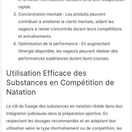
rapide.
Concentration mentale : Les produits peuvent
contribuer à améliorer la clarté mentale, aidant les
nageurs à rester concentrés durant leurs compétitions
et entraînements.
Optimisation de la performance : En augmentant
l’énergie disponible, les nageurs peuvent réaliser des
performances supérieures durant leurs courses.
Utilisation Efficace des
Substances en Compétition de
Natation
La clé de l’usage des substances en natation réside dans leur
intégration judicieuse dans la préparation sportive. En
respectant les dosages recommandés et en adaptant leur
utilisation selon le type d’entraînement ou de compétition, les