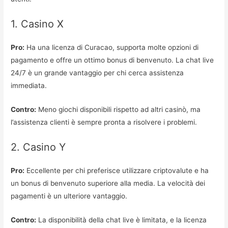
1. Casino X
Pro:
Ha una licenza di Curacao, supporta molte opzioni di
pagamento e offre un ottimo bonus di benvenuto. La chat live
24/7 è un grande vantaggio per chi cerca assistenza
immediata.
Contro:
Meno giochi disponibili rispetto ad altri casinò, ma
l’assistenza clienti è sempre pronta a risolvere i problemi.
2. Casino Y
Pro:
Eccellente per chi preferisce utilizzare criptovalute e ha
un bonus di benvenuto superiore alla media. La velocità dei
pagamenti è un ulteriore vantaggio.
Contro:
La disponibilità della chat live è limitata, e la licenza