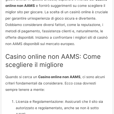
online non AAMS
e fornirò suggerimenti su come scegliere il
miglior sito per giocare. La scelta di un casinò online è cruciale
per garantire un’esperienza di gioco sicura e divertente.
Dobbiamo considerare diversi fattori, come la reputazione, i
metodi di pagamento, l’assistenza clienti e, naturalmente, le
offerte disponibili. Iniziamo a confrontare i migliori siti di casinò
non AAMS disponibili sul mercato europeo.
Casino online non AAMS: Come
scegliere il migliore
Quando si cerca un
Casino online non AAMS
, ci sono alcuni
criteri fondamentali da considerare. Ecco cosa dovresti
sempre tenere a mente:
Licenza e Regolamentazione: Assicurati che il sito sia
autorizzato e regolamentato, anche se non è sotto