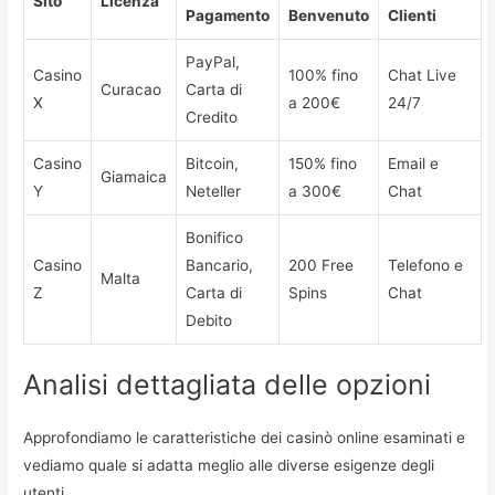
Sito
Licenza
Pagamento
Benvenuto
Clienti
PayPal,
Casino
100% fino
Chat Live
Curacao
Carta di
X
a 200€
24/7
Credito
Casino
Bitcoin,
150% fino
Email e
Giamaica
Y
Neteller
a 300€
Chat
Bonifico
Casino
Bancario,
200 Free
Telefono e
Malta
Z
Carta di
Spins
Chat
Debito
Analisi dettagliata delle opzioni
Approfondiamo le caratteristiche dei casinò online esaminati e
vediamo quale si adatta meglio alle diverse esigenze degli
utenti.